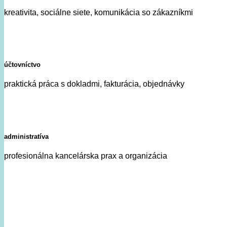
kreativita, sociálne siete, komunikácia so zákazníkmi
účtovníctvo
praktická práca s dokladmi, fakturácia, objednávky
administratíva
profesionálna kancelárska prax a organizácia