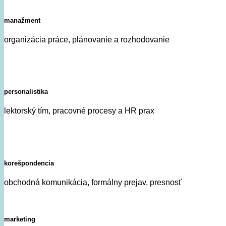
manažment
organizácia práce, plánovanie a rozhodovanie
personalistika
lektorský tím, pracovné procesy a HR prax
korešpondencia
obchodná komunikácia, formálny prejav, presnosť
marketing