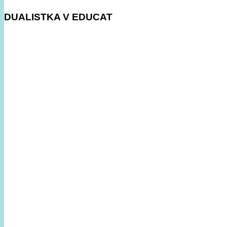
DUALISTKA V EDUCAT